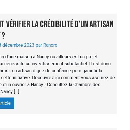
 vérifier la crédibilité d’un artisan
 ?
18 décembre 2023 par Ranoro
on d’une maison à Nancy ou ailleurs est un projet
ui nécessite un investissement substantiel. Il est donc
hoisir un artisan digne de confiance pour garantir la
 cette initiative. Découvrez ici comment vous assurez de
ité d’un ouvrier à Nancy ! Consultez la Chambre des
Nancy […]
article