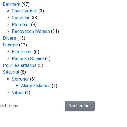
Bâtiment
(97)
Chauffagiste
(3)
Couvreur
(33)
Plombier
(8)
Renovation Maison
(31)
DIvers
(13)
Energie
(12)
Electricien
(6)
Panneau Solaire
(3)
Pour les artisans
(5)
Sécurité
(8)
Serrurier
(6)
Alarme Maison
(1)
Vitrier
(1)
Rechercher