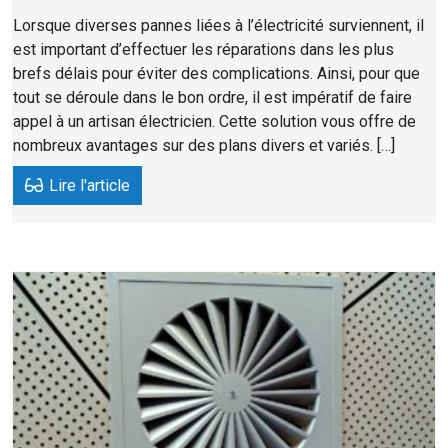
Lorsque diverses pannes liées à l’électricité surviennent, il
est important d’effectuer les réparations dans les plus
brefs délais pour éviter des complications. Ainsi, pour que
tout se déroule dans le bon ordre, il est impératif de faire
appel à un artisan électricien. Cette solution vous offre de
nombreux avantages sur des plans divers et variés. […]
Lire l'article