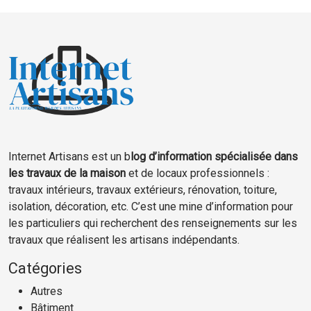
Internet Artisans est un b
log d’information spécialisée dans
les travaux de la maison
et de locaux professionnels :
travaux intérieurs, travaux extérieurs, rénovation, toiture,
isolation, décoration, etc. C’est une mine d’information pour
les particuliers qui recherchent des renseignements sur les
travaux que réalisent les artisans indépendants.
Catégories
Autres
Bâtiment