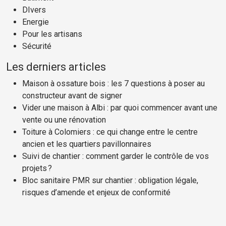
DIvers
Energie
Pour les artisans
Sécurité
Les derniers articles
Maison à ossature bois : les 7 questions à poser au
constructeur avant de signer
Vider une maison à Albi : par quoi commencer avant une
vente ou une rénovation
Toiture à Colomiers : ce qui change entre le centre
ancien et les quartiers pavillonnaires
Suivi de chantier : comment garder le contrôle de vos
projets ?
Bloc sanitaire PMR sur chantier : obligation légale,
risques d’amende et enjeux de conformité