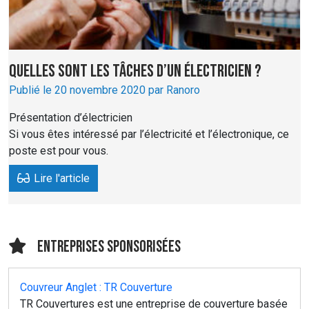
Quelles sont les tâches d’un électricien ?
Publié le 20 novembre 2020 par Ranoro
Présentation d’électricien
Si vous êtes intéressé par l’électricité et l’électronique, ce
poste est pour vous.
Lire l'article
Entreprises sponsorisées
Couvreur Anglet : TR Couverture
TR Couvertures est une entreprise de couverture basée