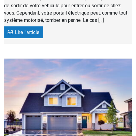
de sortir de votre véhicule pour entrer ou sortir de chez
vous. Cependant, votre portail électrique peut, comme tout
système motorisé, tomber en panne. Le cas […]
Lire l'article