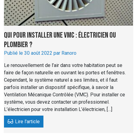
Qui pour installer une VMC : électricien ou
plombier ?
Publié le 30 août 2022 par Ranoro
Le renouvellement de l’air dans votre habitation peut se
faire de façon naturelle en ouvrant les portes et fenêtres.
Cependant, le système naturel a ses limites, et il faut
parfois installer un dispositif spécifique, à savoir la
Ventilation Mécanique Contrôlée (VMC). Pour installer ce
système, vous devez contacter un professionnel.
L’électricien pour votre installation L’électricien, […]
Lire l'article