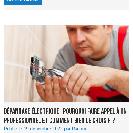
Dépannage électrique : pourquoi faire appel à un
professionnel et comment bien le choisir ?
Publié le 19 décembre 2022 par Ranoro