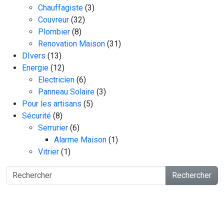
Chauffagiste
(3)
Couvreur
(32)
Plombier
(8)
Renovation Maison
(31)
DIvers
(13)
Energie
(12)
Electricien
(6)
Panneau Solaire
(3)
Pour les artisans
(5)
Sécurité
(8)
Serrurier
(6)
Alarme Maison
(1)
Vitrier
(1)
Rechercher