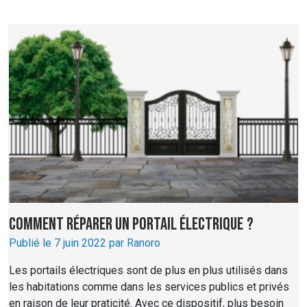
Comment réparer un portail électrique ?
Publié le 7 juin 2022 par Ranoro
Les portails électriques sont de plus en plus utilisés dans
les habitations comme dans les services publics et privés
en raison de leur praticité. Avec ce dispositif, plus besoin