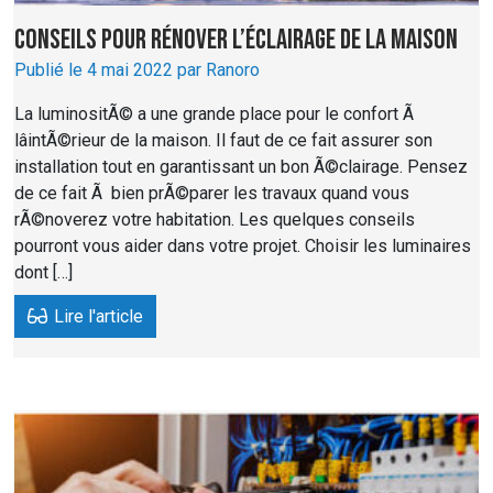
Conseils pour rénover l’éclairage de la maison
Publié le 4 mai 2022 par Ranoro
La luminositÃ© a une grande place pour le confort Ã
lâintÃ©rieur de la maison. Il faut de ce fait assurer son
installation tout en garantissant un bon Ã©clairage. Pensez
de ce fait Ã bien prÃ©parer les travaux quand vous
rÃ©noverez votre habitation. Les quelques conseils
pourront vous aider dans votre projet. Choisir les luminaires
dont […]
Lire l'article