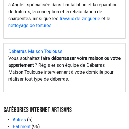
à Anglet, spécialisée dans l’installation et la réparation
de toitures, la conception et la réhabilitation de
charpentes, ainsi que les
travaux de zinguerie
et le
nettoyage de toitures
.
Débarras Maison Toulouse
Vous souhaitez faire
débarrasser votre maison ou votre
appartement
? Régis et son équipe de Débarras
Maison Toulouse interviennent à votre domicile pour
réaliser tout type de débarras.
Catégories Internet Artisans
Autres
(5)
Bâtiment
(96)