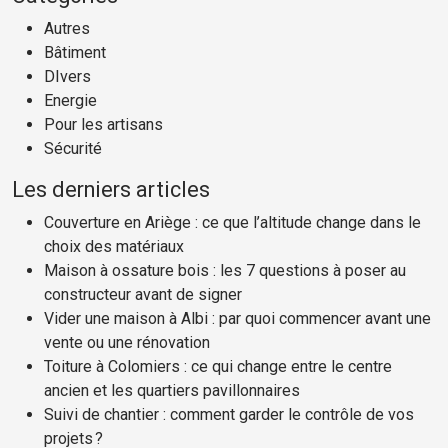
Autres
Bâtiment
DIvers
Energie
Pour les artisans
Sécurité
Les derniers articles
Couverture en Ariège : ce que l’altitude change dans le
choix des matériaux
Maison à ossature bois : les 7 questions à poser au
constructeur avant de signer
Vider une maison à Albi : par quoi commencer avant une
vente ou une rénovation
Toiture à Colomiers : ce qui change entre le centre
ancien et les quartiers pavillonnaires
Suivi de chantier : comment garder le contrôle de vos
projets ?