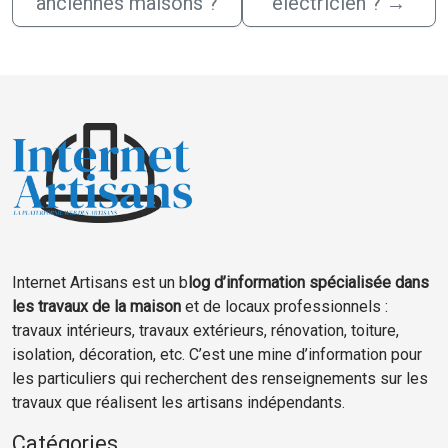
anciennes maisons ?
électricien ?
→
Internet Artisans est un b
log d’information spécialisée dans
les travaux de la maison
et de locaux professionnels :
travaux intérieurs, travaux extérieurs, rénovation, toiture,
isolation, décoration, etc. C’est une mine d’information pour
les particuliers qui recherchent des renseignements sur les
travaux que réalisent les artisans indépendants.
Catégories