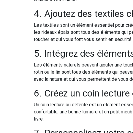
4. Ajoutez des textiles 
Les textiles sont un élément essentiel pour cré
les rideaux épais sont tous des éléments qui peu
toucher et qui vous font vous sentir en sécurité.
5. Intégrez des élément
Les éléments naturels peuvent ajouter une touch
rotin ou le lin sont tous des éléments qui peuv
avec la nature et qui vous permettent de vous d
6. Créez un coin lecture
Un coin lecture ou détente est un élément esse
confortable, une bonne lumière et un petit meubl
livre.
7. Personnalisez votre 