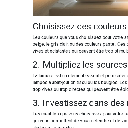
Choisissez des couleurs
Les couleurs que vous choisissez pour votre sal
beige, le gris clair, ou des couleurs pastel. Ces
vives et éclatantes qui peuvent être trop stimul
2. Multipliez les source
La lumière est un élément essentiel pour créer
lampes à abat-jour en tissu ou les bougies. Le
trop vives ou trop directes qui peuvent être ébl
3. Investissez dans des
Les meubles que vous choisissez pour votre sal
qui vous permettent de vous détendre et de vou
chaleur à votre salon.