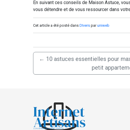
En suivant ces conseils de Maison Astuce, vous 
vous détendre et de vous ressourcer dans votre 
Cet article a été posté dans
DIvers
par
uniweb
←
10 astuces essentielles pour ma
petit appartem