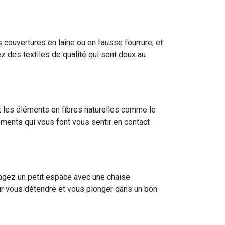
 couvertures en laine ou en fausse fourrure, et
z des textiles de qualité qui sont doux au
et les éléments en fibres naturelles comme le
éments qui vous font vous sentir en contact
agez un petit espace avec une chaise
pour vous détendre et vous plonger dans un bon