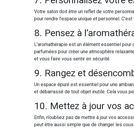
Votre salon doit être un reflet de votre personn
pour rendre l’espace unique et personnel. C’est
8. Pensez à l’aromathér
L’aromathérapie est un élément essentiel pour 
parfumées pour créer une atmosphère relaxante 
et vous faire vous sentir en sécurité.
9. Rangez et désencom
Un espace épuré est essentiel pour une ambianc
et débarrassé de tout objet inutile. Cela vous p
10. Mettez à jour vos a
Enfin, n’oubliez pas de mettre à jour vos access
peut être aussi simple que de changer les coussi