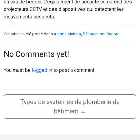
en cas de besoin. L’équipement de sécurité comprend des
projecteurs CCTV et des diapositives qui détectent les
mouvements suspects.
Cet article a été posté dans
Alarme Maison
,
Bâtiment
par
Ranoro
No Comments yet!
You must be
logged in
to post a comment.
Types de systèmes de plomberie de
bâtiment
→