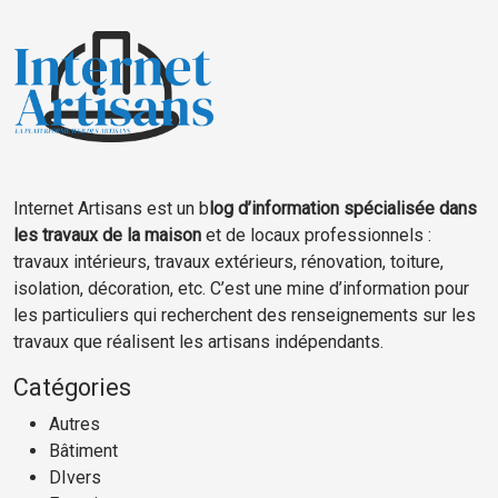
Internet Artisans est un b
log d’information spécialisée dans
les travaux de la maison
et de locaux professionnels :
travaux intérieurs, travaux extérieurs, rénovation, toiture,
isolation, décoration, etc. C’est une mine d’information pour
les particuliers qui recherchent des renseignements sur les
travaux que réalisent les artisans indépendants.
Catégories
Autres
Bâtiment
DIvers