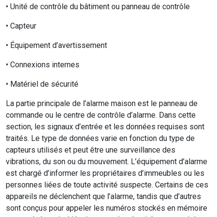
• Unité de contrôle du bâtiment ou panneau de contrôle
• Capteur
• Équipement d’avertissement
• Connexions internes
• Matériel de sécurité
La partie principale de l’alarme maison est le panneau de
commande ou le centre de contrôle d’alarme. Dans cette
section, les signaux d’entrée et les données requises sont
traités. Le type de données varie en fonction du type de
capteurs utilisés et peut être une surveillance des
vibrations, du son ou du mouvement. L’équipement d’alarme
est chargé d’informer les propriétaires d’immeubles ou les
personnes liées de toute activité suspecte. Certains de ces
appareils ne déclenchent que l’alarme, tandis que d’autres
sont conçus pour appeler les numéros stockés en mémoire