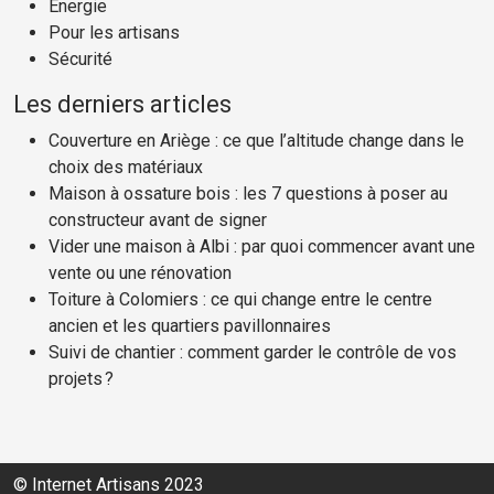
Energie
Pour les artisans
Sécurité
Les derniers articles
Couverture en Ariège : ce que l’altitude change dans le
choix des matériaux
Maison à ossature bois : les 7 questions à poser au
constructeur avant de signer
Vider une maison à Albi : par quoi commencer avant une
vente ou une rénovation
Toiture à Colomiers : ce qui change entre le centre
ancien et les quartiers pavillonnaires
Suivi de chantier : comment garder le contrôle de vos
projets ?
© Internet Artisans 2023