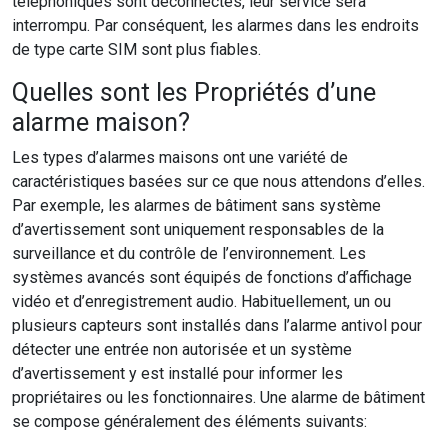
téléphoniques sont déconnectés, leur service sera
interrompu. Par conséquent, les alarmes dans les endroits
de type carte SIM sont plus fiables.
Quelles sont les Propriétés d’une
alarme maison?
Les types d’alarmes maisons ont une variété de
caractéristiques basées sur ce que nous attendons d’elles.
Par exemple, les alarmes de bâtiment sans système
d’avertissement sont uniquement responsables de la
surveillance et du contrôle de l’environnement. Les
systèmes avancés sont équipés de fonctions d’affichage
vidéo et d’enregistrement audio. Habituellement, un ou
plusieurs capteurs sont installés dans l’alarme antivol pour
détecter une entrée non autorisée et un système
d’avertissement y est installé pour informer les
propriétaires ou les fonctionnaires. Une alarme de bâtiment
se compose généralement des éléments suivants: