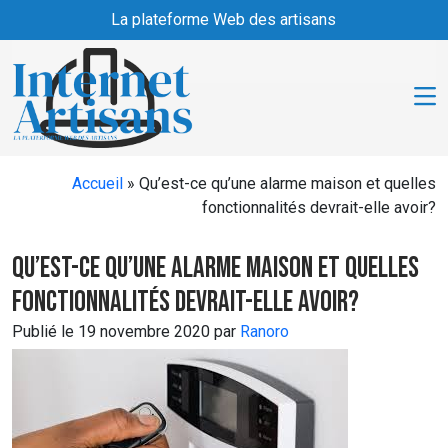
Skip to main content
La plateforme Web des artisans
Accueil
»
Qu’est-ce qu’une alarme maison et quelles
fonctionnalités devrait-elle avoir?
Qu’est-ce qu’une alarme maison et quelles
fonctionnalités devrait-elle avoir?
Publié le 19 novembre 2020 par
Ranoro