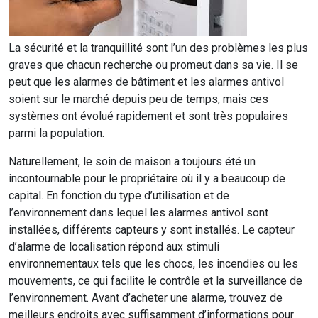
La sécurité et la tranquillité sont l’un des problèmes les plus
graves que chacun recherche ou promeut dans sa vie. Il se
peut que les alarmes de bâtiment et les alarmes antivol
soient sur le marché depuis peu de temps, mais ces
systèmes ont évolué rapidement et sont très populaires
parmi la population.
Naturellement, le soin de maison a toujours été un
incontournable pour le propriétaire où il y a beaucoup de
capital. En fonction du type d’utilisation et de
l’environnement dans lequel les alarmes antivol sont
installées, différents capteurs y sont installés. Le capteur
d’alarme de localisation répond aux stimuli
environnementaux tels que les chocs, les incendies ou les
mouvements, ce qui facilite le contrôle et la surveillance de
l’environnement. Avant d’acheter une alarme, trouvez de
meilleurs endroits avec suffisamment d’informations pour