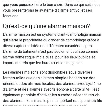
que vous puissiez faire le bon choix. Dans ce qui suit, nous
vous présenterons le système d’alarme antivol et ses
fonctions.
Qu’est-ce qu’une alarme maison?
L’alarme maison est un système d’anti-cambriolage maison
qui alerte le propriétaire du danger de cambriolage grâce à
divers capteurs dotés de différentes caractéristiques.
L’alarme de bâtiment n’est pas seulement utilisée comme
alarme domestique, mais aussi pour les lieux publics et
importants tels que les bureaux et les magasins.
Les alarmes maisons sont disponibles sous diverses
formes telles que des alarmes simples basées sur des
sirènes et des alarmes locales, des alarmes avec système
d’alarme et des alarmes avec téléphone à carte SIM. Il est
également possible d’activer les numéros nécessaires via
des alarmes fixes, mais le point important est que si les fils